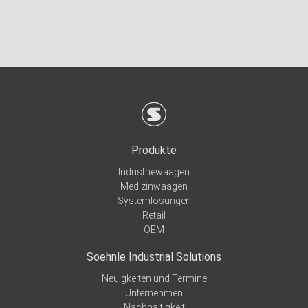
Produkte
Industriewaagen
Medizinwaagen
Systemlösungen
Retail
OEM
Soehnle Industrial Solutions
Neuigkeiten und Termine
Unternehmen
Nachhaltigkeit