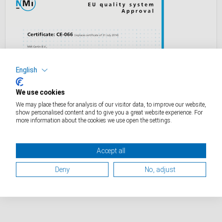
English
We use cookies
We may place these for analysis of our visitor data, to improve our website,
show personalised content and to give you a great website experience. For
more information about the cookies we use open the settings.
Accept all
Deny
No, adjust