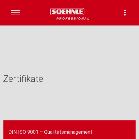
Zertifikate
DIN ISO 9001 – Qualitätsmanagement